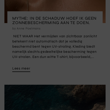
MYTHE: IN DE SCHADUW HOEF IK GEEN
ZONNEBESCHERMING AAN TE DOEN.
by Anne Poelmans
NIET WAAR Het vermijden van zichtbaar zonlicht
betekent niet automatisch dat je volledig
beschermd bent tegen UV-straling. Kleding biedt
namelijk slechts gedeeltelijke bescherming tegen
UV-stralen. Een dun witte T-shirt, bijvoorbeeld,...
Lees meer