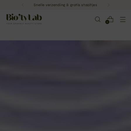
Snelle verzending & gratis staaltjes
0