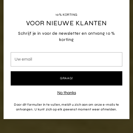
10% KORTING
VOOR NIEUWE KLANTEN
Schrijf je in voor de newsletter en ontvang 10 %
korting
Uw
email
GRAAG!
No thanks
Door dit formulier in te vullen, meldt u zich aan om onze e-mails te
ontvangen. U kunt zich op elk gewenst moment weer afmelden.