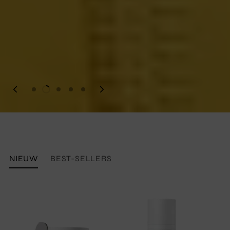
NIEUW
BEST-SELLERS