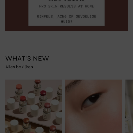
WHAT'S NEW
Alles bekijken